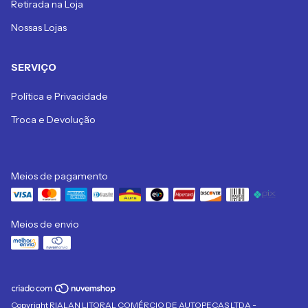
Retirada na Loja
Nossas Lojas
SERVIÇO
Política e Privacidade
Troca e Devolução
Meios de pagamento
Meios de envio
Copyright RIALAN LITORAL COMÉRCIO DE AUTOPEÇAS LTDA -