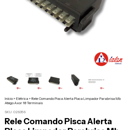
Início
>
Elétrica
>
Rele Comando Pisca Alerta Placa Limpador Parabrisa Mb
Atego Axor 18 Terminais
SKU:
026356
Rele Comando Pisca Alerta