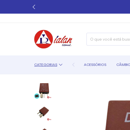
CATEGORIAS
ACESSÓRIOS
CÂMBI