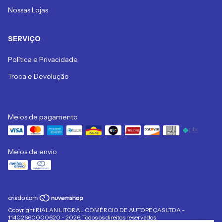
Nossas Lojas
SERVIÇO
Política e Privacidade
Troca e Devolução
Meios de pagamento
Meios de envio
Copyright RIALAN LITORAL COMÉRCIO DE AUTOPEÇAS LTDA -
11402660000620 - 2026. Todos os direitos reservados.