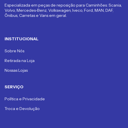
Especializada em peças de reposição para Caminhões: Scania,
Volvo, Mercedes-Benz, Volkswagen, Iveco, Ford, MAN, DAF,
Ônibus, Carretas e Vans em geral.
INSTITUCIONAL
Sobre Nós
Retirada na Loja
Nossas Lojas
SERVIÇO
Política e Privacidade
Troca e Devolução