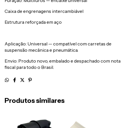
Furação: Multifuros — encaixe universal
Caixa de engrenagens intercambiável
Estrutura reforçada em aço
Aplicação: Universal — compatível com carretas de
suspensão mecânica e pneumática.
Envio: Produto novo, embalado e despachado com nota
fiscal para todo o Brasil.
Produtos similares