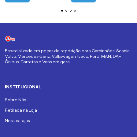
Especializada em peças de reposição para Caminhões: Scania,
Volvo, Mercedes-Benz, Volkswagen, Iveco, Ford, MAN, DAF,
Ônibus, Carretas e Vans em geral.
INSTITUCIONAL
Sobre Nós
Retirada na Loja
Nossas Lojas