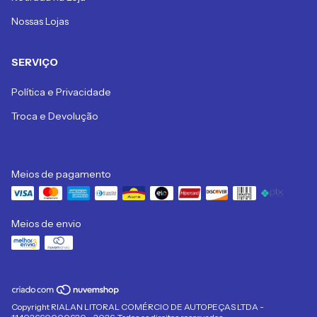
Nossas Lojas
SERVIÇO
Política e Privacidade
Troca e Devolução
Meios de pagamento
Meios de envio
Copyright RIALAN LITORAL COMÉRCIO DE AUTOPEÇAS LTDA -