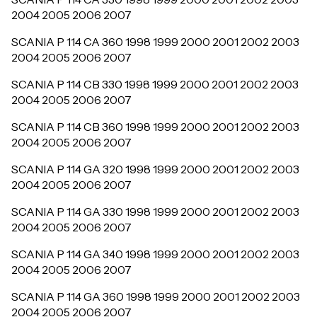
2004 2005 2006 2007
SCANIA P 114 CA 360 1998 1999 2000 2001 2002 2003
2004 2005 2006 2007
SCANIA P 114 CB 330 1998 1999 2000 2001 2002 2003
2004 2005 2006 2007
SCANIA P 114 CB 360 1998 1999 2000 2001 2002 2003
2004 2005 2006 2007
SCANIA P 114 GA 320 1998 1999 2000 2001 2002 2003
2004 2005 2006 2007
SCANIA P 114 GA 330 1998 1999 2000 2001 2002 2003
2004 2005 2006 2007
SCANIA P 114 GA 340 1998 1999 2000 2001 2002 2003
2004 2005 2006 2007
SCANIA P 114 GA 360 1998 1999 2000 2001 2002 2003
2004 2005 2006 2007