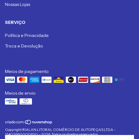
Nossas Lojas
SERVIÇO
Política e Privacidade
Troca e Devolução
Meios de pagamento
Meios de envio
Copyright RIALAN LITORAL COMÉRCIO DE AUTOPEÇAS LTDA -
11402660000620 - 2026. Todos os direitos reservados.