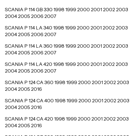
SCANIA P 114 GB 330 1998 1999 2000 2001 2002 2003
2004 2005 2006 2007
SCANIA P 114 LA 340 1998 1999 2000 2001 2002 2003
2004 2005 2006 2007
SCANIA P 114 LA 360 1998 1999 2000 2001 2002 2003
2004 2005 2006 2007
SCANIA P 114 LA 420 1998 1999 2000 2001 2002 2003
2004 2005 2006 2007
SCANIA P 124 CA 360 1998 1999 2000 2001 2002 2003
2004 2005 2016
SCANIA P 124 CA 400 1998 1999 2000 2001 2002 2003
2004 2005 2016
SCANIA P 124 CA 420 1998 1999 2000 2001 2002 2003
2004 2005 2016