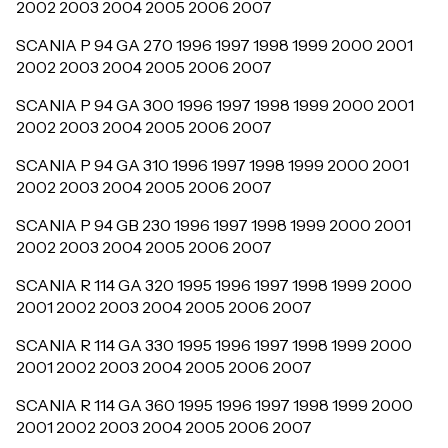
2002 2003 2004 2005 2006 2007
SCANIA P 94 GA 270 1996 1997 1998 1999 2000 2001
2002 2003 2004 2005 2006 2007
SCANIA P 94 GA 300 1996 1997 1998 1999 2000 2001
2002 2003 2004 2005 2006 2007
SCANIA P 94 GA 310 1996 1997 1998 1999 2000 2001
2002 2003 2004 2005 2006 2007
SCANIA P 94 GB 230 1996 1997 1998 1999 2000 2001
2002 2003 2004 2005 2006 2007
SCANIA R 114 GA 320 1995 1996 1997 1998 1999 2000
2001 2002 2003 2004 2005 2006 2007
SCANIA R 114 GA 330 1995 1996 1997 1998 1999 2000
2001 2002 2003 2004 2005 2006 2007
SCANIA R 114 GA 360 1995 1996 1997 1998 1999 2000
2001 2002 2003 2004 2005 2006 2007