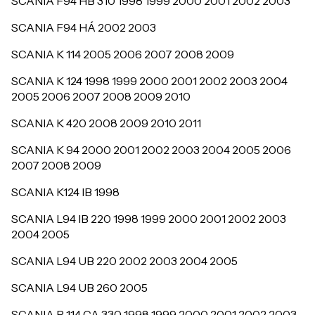
SCANIA F94 HB 310 1998 1999 2000 2001 2002 2003
SCANIA F94 HÁ 2002 2003
SCANIA K 114 2005 2006 2007 2008 2009
SCANIA K 124 1998 1999 2000 2001 2002 2003 2004
2005 2006 2007 2008 2009 2010
SCANIA K 420 2008 2009 2010 2011
SCANIA K 94 2000 2001 2002 2003 2004 2005 2006
2007 2008 2009
SCANIA K124 IB 1998
SCANIA L94 IB 220 1998 1999 2000 2001 2002 2003
2004 2005
SCANIA L94 UB 220 2002 2003 2004 2005
SCANIA L94 UB 260 2005
SCANIA P 114 CA 330 1998 1999 2000 2001 2002 2003