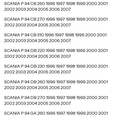
SCANIA P 94 CB 260 1996 1997 1998 1999 2000 2001
2002 2003 2004 2005 2006 2007
SCANIA P 94 CB 270 1996 1997 1998 1999 2000 2001
2002 2003 2004 2005 2006 2007
SCANIA P 94 CB 310 1996 1997 1998 1999 2000 2001
2002 2003 2004 2005 2006 2007
SCANIA P 94 DB 220 1996 1997 1998 1999 2000 2001
2002 2003 2004 2005 2006 2007
SCANIA P 94 DB 230 1996 1997 1998 1999 2000 2001
2002 2003 2004 2005 2006 2007
SCANIA P 94 DB 260 1996 1997 1998 1999 2000 2001
2002 2003 2004 2005 2006 2007
SCANIA P 94 DB 270 1996 1997 1998 1999 2000 2001
2002 2003 2004 2005 2006 2007
SCANIA P 94 GA 260 1996 1997 1998 1999 2000 2001