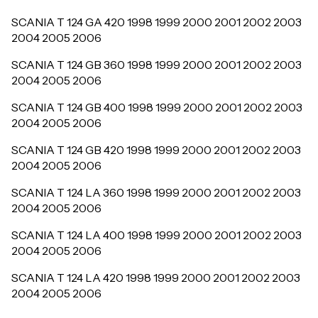
SCANIA T 124 GA 420 1998 1999 2000 2001 2002 2003
2004 2005 2006
SCANIA T 124 GB 360 1998 1999 2000 2001 2002 2003
2004 2005 2006
SCANIA T 124 GB 400 1998 1999 2000 2001 2002 2003
2004 2005 2006
SCANIA T 124 GB 420 1998 1999 2000 2001 2002 2003
2004 2005 2006
SCANIA T 124 LA 360 1998 1999 2000 2001 2002 2003
2004 2005 2006
SCANIA T 124 LA 400 1998 1999 2000 2001 2002 2003
2004 2005 2006
SCANIA T 124 LA 420 1998 1999 2000 2001 2002 2003
2004 2005 2006