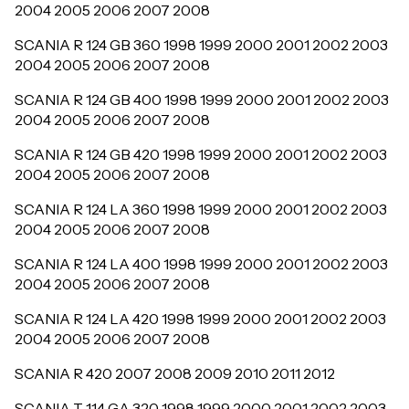
2004 2005 2006 2007 2008
SCANIA R 124 GB 360 1998 1999 2000 2001 2002 2003
2004 2005 2006 2007 2008
SCANIA R 124 GB 400 1998 1999 2000 2001 2002 2003
2004 2005 2006 2007 2008
SCANIA R 124 GB 420 1998 1999 2000 2001 2002 2003
2004 2005 2006 2007 2008
SCANIA R 124 LA 360 1998 1999 2000 2001 2002 2003
2004 2005 2006 2007 2008
SCANIA R 124 LA 400 1998 1999 2000 2001 2002 2003
2004 2005 2006 2007 2008
SCANIA R 124 LA 420 1998 1999 2000 2001 2002 2003
2004 2005 2006 2007 2008
SCANIA R 420 2007 2008 2009 2010 2011 2012
SCANIA T 114 GA 320 1998 1999 2000 2001 2002 2003