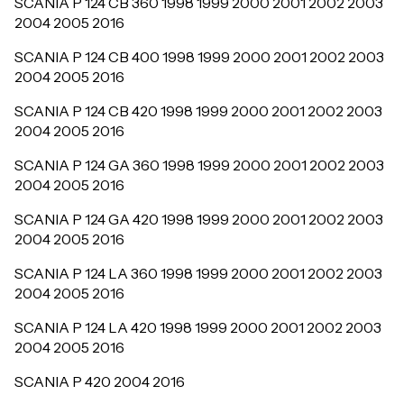
SCANIA P 124 CB 360 1998 1999 2000 2001 2002 2003
2004 2005 2016
SCANIA P 124 CB 400 1998 1999 2000 2001 2002 2003
2004 2005 2016
SCANIA P 124 CB 420 1998 1999 2000 2001 2002 2003
2004 2005 2016
SCANIA P 124 GA 360 1998 1999 2000 2001 2002 2003
2004 2005 2016
SCANIA P 124 GA 420 1998 1999 2000 2001 2002 2003
2004 2005 2016
SCANIA P 124 LA 360 1998 1999 2000 2001 2002 2003
2004 2005 2016
SCANIA P 124 LA 420 1998 1999 2000 2001 2002 2003
2004 2005 2016
SCANIA P 420 2004 2016