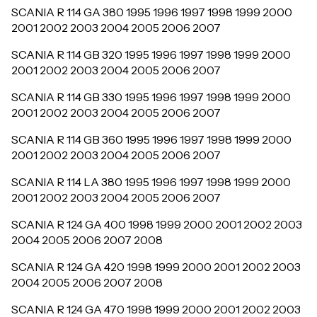
SCANIA R 114 GA 380 1995 1996 1997 1998 1999 2000
2001 2002 2003 2004 2005 2006 2007
SCANIA R 114 GB 320 1995 1996 1997 1998 1999 2000
2001 2002 2003 2004 2005 2006 2007
SCANIA R 114 GB 330 1995 1996 1997 1998 1999 2000
2001 2002 2003 2004 2005 2006 2007
SCANIA R 114 GB 360 1995 1996 1997 1998 1999 2000
2001 2002 2003 2004 2005 2006 2007
SCANIA R 114 LA 380 1995 1996 1997 1998 1999 2000
2001 2002 2003 2004 2005 2006 2007
SCANIA R 124 GA 400 1998 1999 2000 2001 2002 2003
2004 2005 2006 2007 2008
SCANIA R 124 GA 420 1998 1999 2000 2001 2002 2003
2004 2005 2006 2007 2008
SCANIA R 124 GA 470 1998 1999 2000 2001 2002 2003