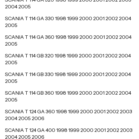
2004 2005
SCANIA T 114 GA 330 1998 1999 2000 2001 2002 2004
2005
SCANIA T 114 GA 360 1998 1999 2000 2001 2002 2004
2005
SCANIA T 114 GB 320 1998 1999 2000 2001 2002 2004
2005
SCANIA T 114 GB 330 1998 1999 2000 2001 2002 2004
2005
SCANIA T 114 GB 360 1998 1999 2000 2001 2002 2004
2005
SCANIA T 124 GA 360 1998 1999 2000 2001 2002 2003
2004 2005 2006
SCANIA T 124 GA 400 1998 1999 2000 2001 2002 2003
2004 2005 2006