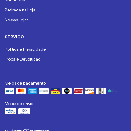
Retirada na Loja
Nossas Lojas
SERVIÇO
Política e Privacidade
Troca e Devolução
Meios de pagamento
Meios de envio