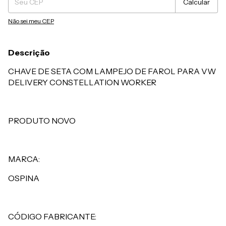
Calcular
Não sei meu CEP
Descrição
CHAVE DE SETA COM LAMPEJO DE FAROL PARA VW
DELIVERY CONSTELLATION WORKER
PRODUTO NOVO
MARCA:
OSPINA
CÓDIGO FABRICANTE: