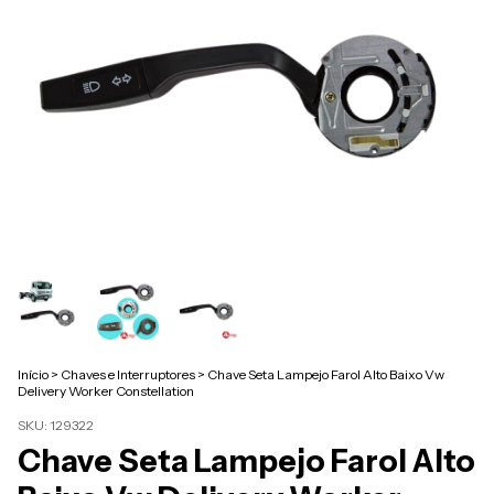
Início
>
Chaves e Interruptores
>
Chave Seta Lampejo Farol Alto Baixo Vw
Delivery Worker Constellation
SKU:
129322
Chave Seta Lampejo Farol Alto