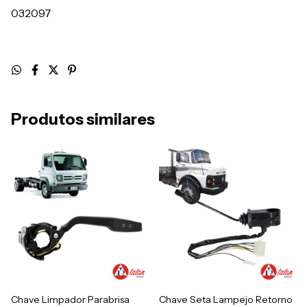
032097
Produtos similares
Chave Limpador Parabrisa
Chave Seta Lampejo Retorno