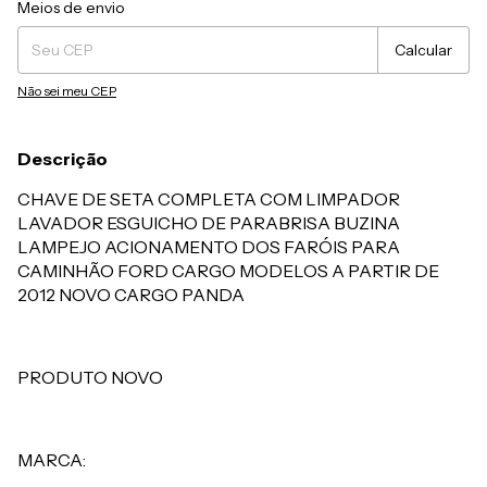
Entregas para o CEP:
Alterar CEP
Meios de envio
Calcular
Não sei meu CEP
Descrição
CHAVE DE SETA COMPLETA COM LIMPADOR
LAVADOR ESGUICHO DE PARABRISA BUZINA
LAMPEJO ACIONAMENTO DOS FARÓIS PARA
CAMINHÃO FORD CARGO MODELOS A PARTIR DE
2012 NOVO CARGO PANDA
PRODUTO NOVO
MARCA: