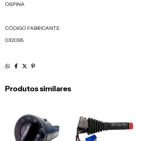
OSPINA
CÓDIGO FABRICANTE:
032095
Produtos similares