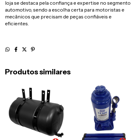
loja se destaca pela confiança e expertise no segmento
automotivo, sendo a escolha certa para motoristas e
mecânicos que precisam de peças confiáveis e
eficientes.
Produtos similares