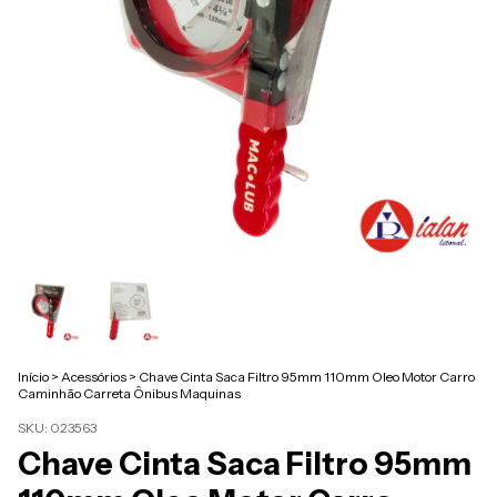
Início
>
Acessórios
>
Chave Cinta Saca Filtro 95mm 110mm Oleo Motor Carro
Caminhão Carreta Ônibus Maquinas
SKU:
023563
Chave Cinta Saca Filtro 95mm