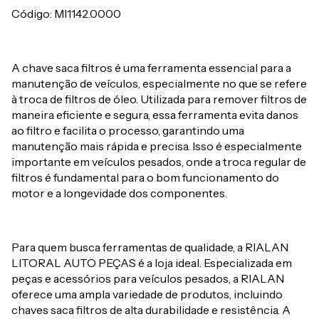
Código: Ml1142.0000
A chave saca filtros é uma ferramenta essencial para a
manutenção de veículos, especialmente no que se refere
à troca de filtros de óleo. Utilizada para remover filtros de
maneira eficiente e segura, essa ferramenta evita danos
ao filtro e facilita o processo, garantindo uma
manutenção mais rápida e precisa. Isso é especialmente
importante em veículos pesados, onde a troca regular de
filtros é fundamental para o bom funcionamento do
motor e a longevidade dos componentes.
Para quem busca ferramentas de qualidade, a RIALAN
LITORAL AUTO PEÇAS é a loja ideal. Especializada em
peças e acessórios para veículos pesados, a RIALAN
oferece uma ampla variedade de produtos, incluindo
chaves saca filtros de alta durabilidade e resistência. A