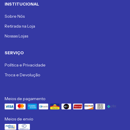
INSTITUCIONAL
Sobre Nós
Retirada na Loja
Nossas Lojas
SERVIÇO
Política e Privacidade
Troca e Devolução
Meios de pagamento
Meios de envio